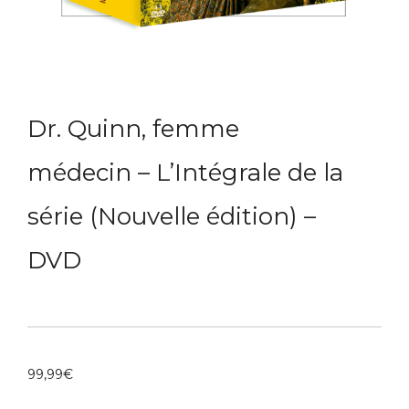
Dr. Quinn, femme
médecin – L’Intégrale de la
série (Nouvelle édition) –
DVD
99,99
€