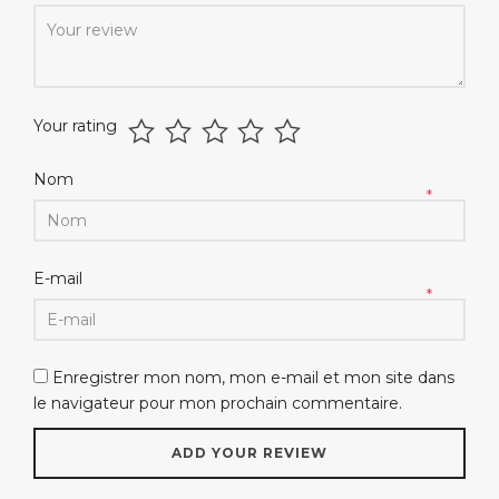
*
Your rating
Nom
*
E-mail
*
Enregistrer mon nom, mon e-mail et mon site dans
le navigateur pour mon prochain commentaire.