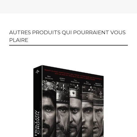
AUTRES PRODUITS QUI POURRAIENT VOUS
PLAIRE