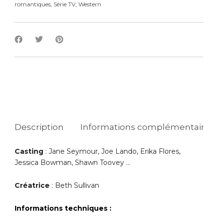
romantiques
,
Série TV
,
Western
Description
Informations complémentaires
Casting
: Jane Seymour, Joe Lando, Erika Flores,
Jessica Bowman, Shawn Toovey …
Créatrice
: Beth Sullivan
Informations techniques :