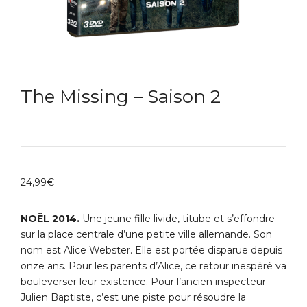
The Missing – Saison 2
24,99
€
NOËL 2014.
Une jeune fille livide, titube et s’effondre
sur la place centrale d’une petite ville allemande. Son
nom est Alice Webster. Elle est portée disparue depuis
onze ans. Pour les parents d’Alice, ce retour inespéré va
bouleverser leur existence. Pour l’ancien inspecteur
Julien Baptiste, c’est une piste pour résoudre la