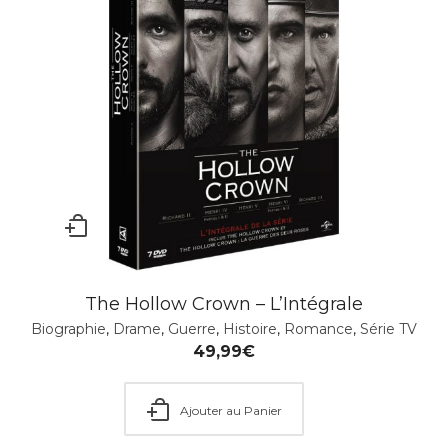
The Hollow Crown – L’Intégrale
Biographie
,
Drame
,
Guerre
,
Histoire
,
Romance
,
Série TV
49,99
€
Ajouter au Panier