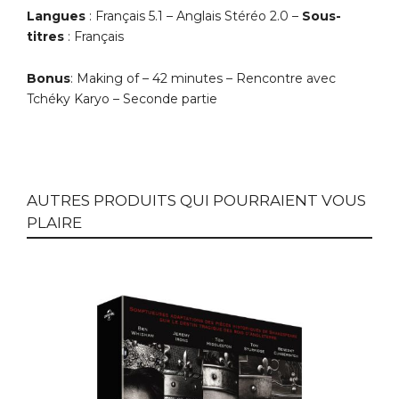
Langues
: Français 5.1 – Anglais Stéréo 2.0 –
Sous-
titres
: Français
Bonus
: Making of –
42 minutes
– Rencontre avec
Tchéky Karyo –
Seconde partie
AUTRES PRODUITS QUI POURRAIENT VOUS
PLAIRE