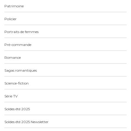
Patrimoine
Policier
Portraits de femmes
Pré-commande
Romance
Sagas romantiques
Science-fiction
Série TV
Soldes été 2025
Soldes été 2025 Newsletter