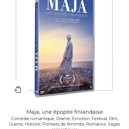
Maja, une épopée finlandaise
Comédie romantique
,
Drame
,
Emotion
,
Festival
,
Film
,
Guerre
,
Histoire
,
Portraits de femmes
,
Romance
,
Sagas