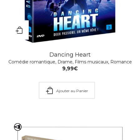
Dancing Heart
Comédie romantique
,
Drame
,
Films musicaux
,
Romance
9,99
€
Ajouter au Panier