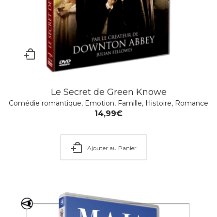
Le Secret de Green Knowe
Comédie romantique
,
Emotion
,
Famille
,
Histoire
,
Romance
14,99
€
Ajouter au Panier