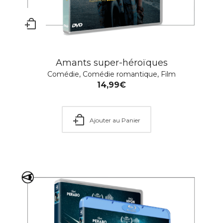
Amants super-héroïques
Comédie
,
Comédie romantique
,
Film
14,99
€
Ajouter au Panier