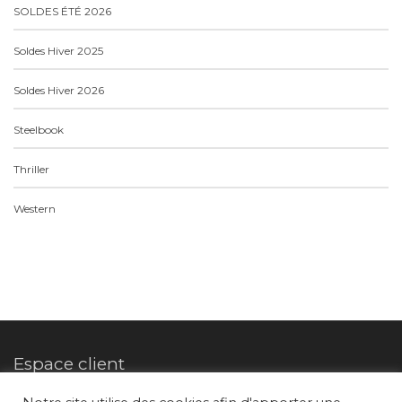
SOLDES ÉTÉ 2026
Soldes Hiver 2025
Soldes Hiver 2026
Steelbook
Thriller
Western
Espace client