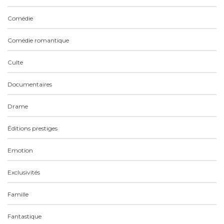
Comédie
Comédie romantique
Culte
Documentaires
Drame
Éditions prestiges
Emotion
Exclusivités
Famille
Fantastique