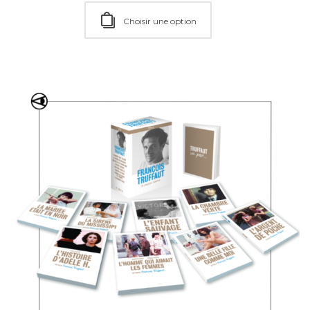
Choisir une option