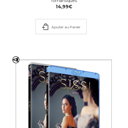
romantiques
14,99
€
Ajouter au Panier