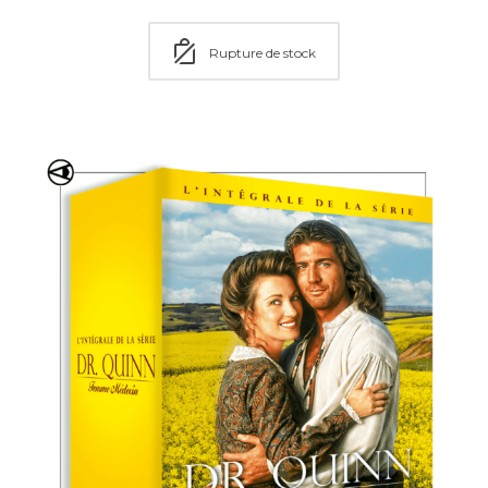
Rupture de stock