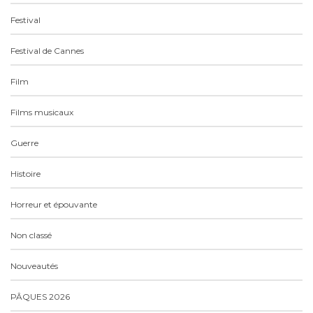
Festival
Festival de Cannes
Film
Films musicaux
Guerre
Histoire
Horreur et épouvante
Non classé
Nouveautés
PÂQUES 2026