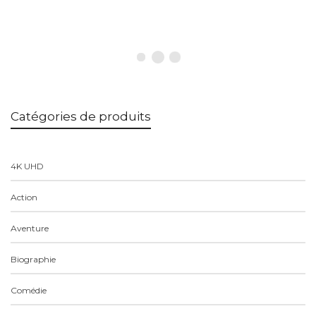
Catégories de produits
4K UHD
Action
Aventure
Biographie
Comédie