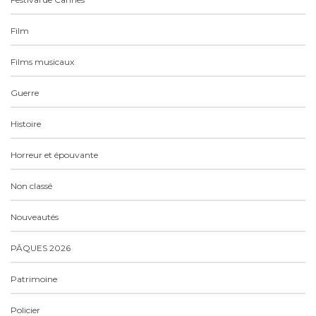
Film
Films musicaux
Guerre
Histoire
Horreur et épouvante
Non classé
Nouveautés
PÂQUES 2026
Patrimoine
Policier