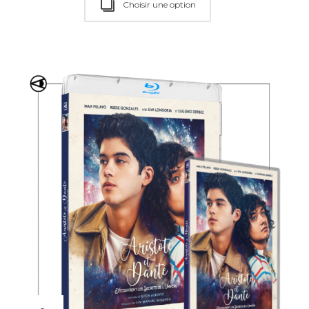
Choisir une option
Choisir une option