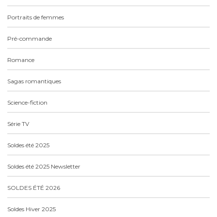
Portraits de femmes
Pré-commande
Romance
Sagas romantiques
Science-fiction
Série TV
Soldes été 2025
Soldes été 2025 Newsletter
SOLDES ÉTÉ 2026
Soldes Hiver 2025