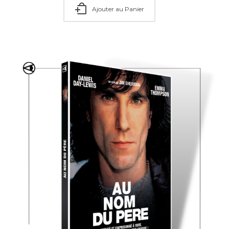
Ajouter au Panier