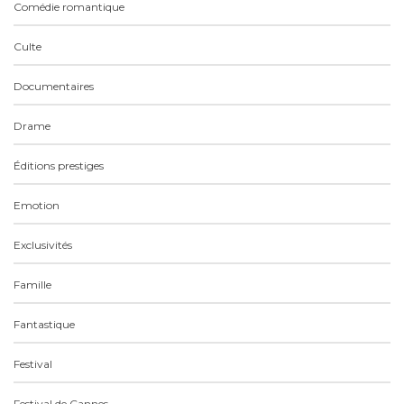
Comédie romantique
Culte
Documentaires
Drame
Éditions prestiges
Emotion
Exclusivités
Famille
Fantastique
Festival
Festival de Cannes