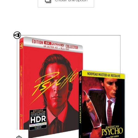
Choisir une option