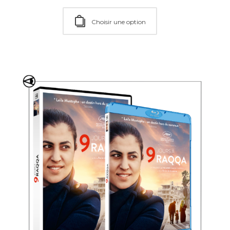
Ajouter au Panier
Choisir une option