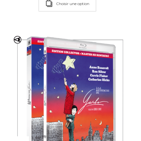
Choisir une option
Choisir une option