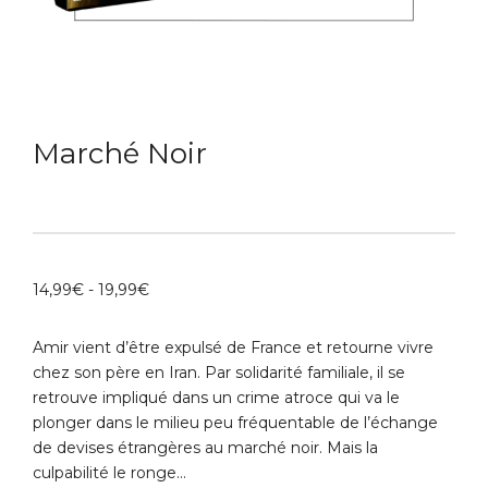
Marché Noir
14,99
€
-
19,99
€
Amir vient d’être expulsé de France et retourne vivre
chez son père en Iran. Par solidarité familiale, il se
retrouve impliqué dans un crime atroce qui va le
plonger dans le milieu peu fréquentable de l’échange
de devises étrangères au marché noir. Mais la
culpabilité le ronge…