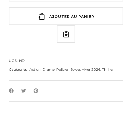
AJOUTER AU PANIER
UGS :
ND
Catégories :
Action
,
Drame
,
Policier
,
Soldes Hiver 2026
,
Thriller