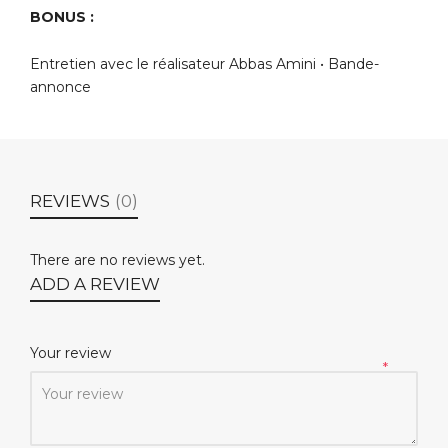
BONUS :
Entretien avec le réalisateur Abbas Amini • Bande-
annonce
REVIEWS
(0)
There are no reviews yet.
ADD A REVIEW
Your review
*