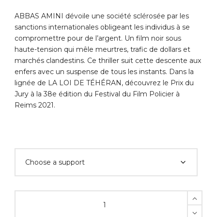
ABBAS AMINI dévoile une société sclérosée par les
sanctions internationales obligeant les individus à se
compromettre pour de l’argent. Un film noir sous
haute-tension qui mêle meurtres, trafic de dollars et
marchés clandestins. Ce thriller suit cette descente aux
enfers avec un suspense de tous les instants. Dans la
lignée de LA LOI DE TÉHÉRAN, découvrez le Prix du
Jury à la 38e édition du Festival du Film Policier à
Reims 2021.