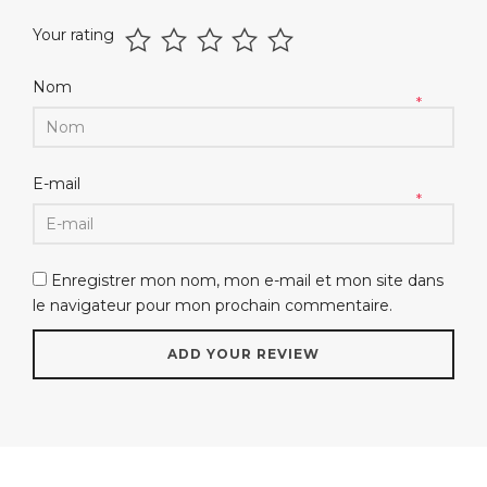
Your rating
Nom
*
E-mail
*
Enregistrer mon nom, mon e-mail et mon site dans
le navigateur pour mon prochain commentaire.