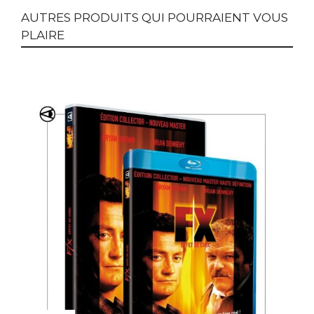
AUTRES PRODUITS QUI POURRAIENT VOUS
PLAIRE