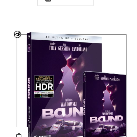
Choisir une option