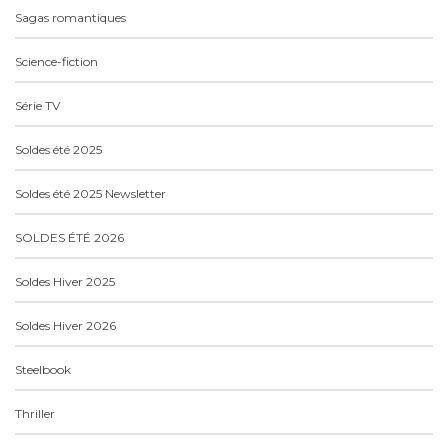
Sagas romantiques
Science-fiction
Série TV
Soldes été 2025
Soldes été 2025 Newsletter
SOLDES ÉTÉ 2026
Soldes Hiver 2025
Soldes Hiver 2026
Steelbook
Thriller