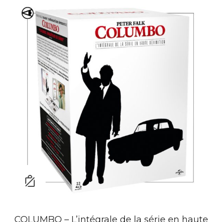
COLUMBO – L’intégrale de la série en haute