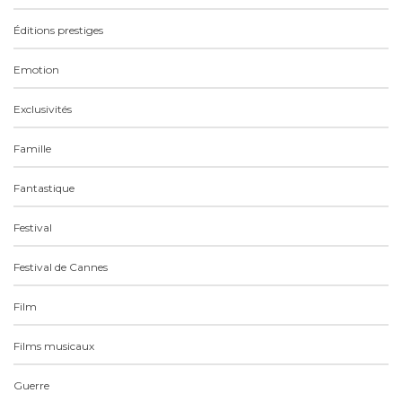
Drame
Éditions prestiges
Emotion
Exclusivités
Famille
Fantastique
Festival
Festival de Cannes
Film
Films musicaux
Guerre