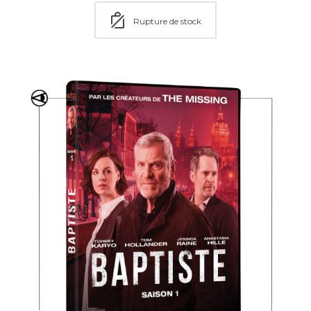
Rupture de stock
Choisir une option