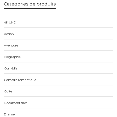
Catégories de produits
4K UHD
Action
Aventure
Biographie
Comédie
Comédie romantique
Culte
Documentaires