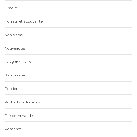
Histoire
Horreur et épouvante
Non classé
Nouveautés
PÂQUES 2026
Patrimoine
Policier
Portraits de femmes
Pré-commande
Romance