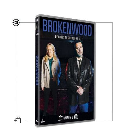
Choisir une option