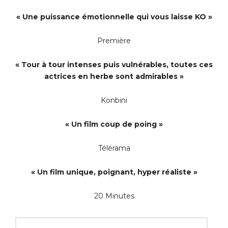
« Une puissance émotionnelle qui vous laisse KO »
Première
« Tour à tour intenses puis vulnérables, toutes ces
actrices en herbe sont admirables »
Konbini
« Un film coup de poing »
Télérama
« Un film unique, poignant, hyper réaliste »
20 Minutes