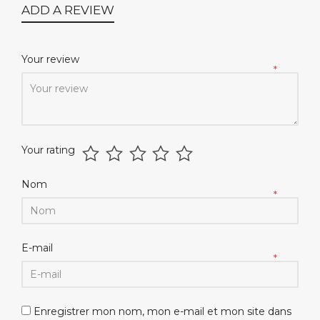
ADD A REVIEW
Your review
*
Your rating
Nom
*
E-mail
*
Enregistrer mon nom, mon e-mail et mon site dans