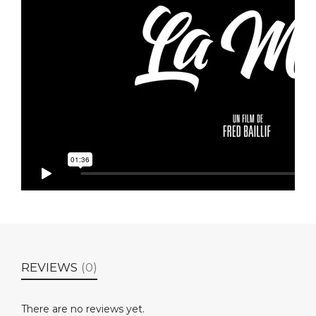
REVIEWS
(0)
There are no reviews yet.