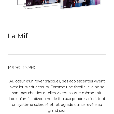
La Mif
14,99
€
-
19,99
€
Au cœur d’un foyer d’accueil, des adolescentes vivent
avec leurs éducateurs. Comme une famille, elle ne se
sont pas choisies et elles vivent sous le même toit.
Lorsqu’un fait divers met le feu aux poudres, c’est tout
un système sclérosé et rétrograde qui se révèle au
grand jour.