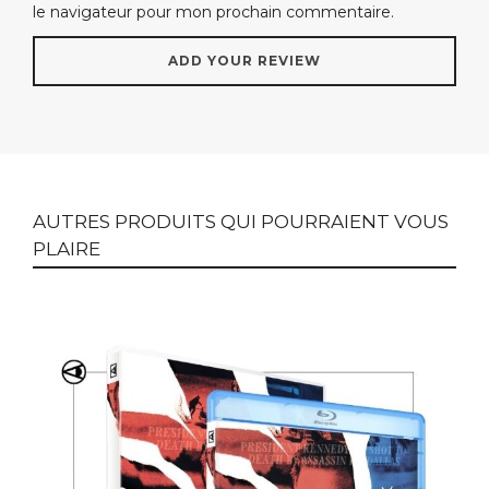
le navigateur pour mon prochain commentaire.
AUTRES PRODUITS QUI POURRAIENT VOUS
PLAIRE