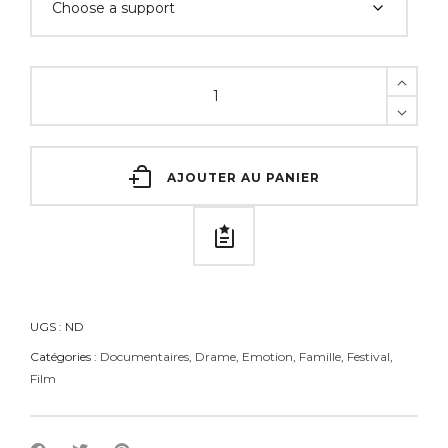
AJOUTER AU PANIER
UGS :
ND
Catégories :
Documentaires
,
Drame
,
Emotion
,
Famille
,
Festival
,
Film