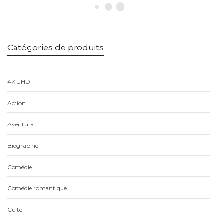
Catégories de produits
4K UHD
Action
Aventure
Biographie
Comédie
Comédie romantique
Culte