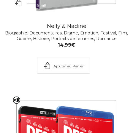
Nelly & Nadine
Biographie
,
Documentaires
,
Drame
,
Emotion
,
Festival
,
Film
,
Guerre
,
Histoire
,
Portraits de femmes
,
Romance
14,99
€
Ajouter au Panier