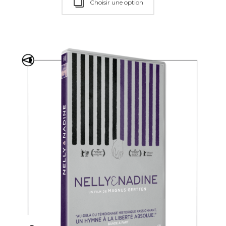
Choisir une option