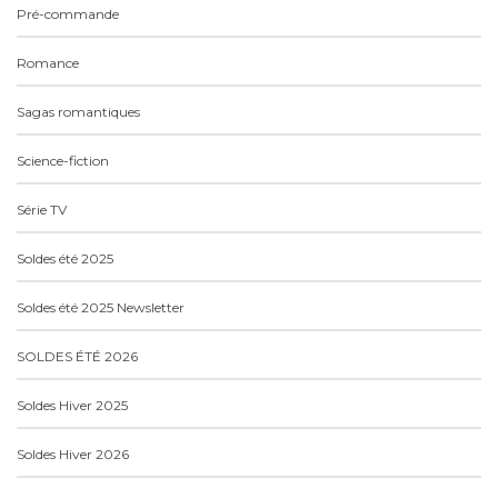
Pré-commande
Romance
Sagas romantiques
Science-fiction
Série TV
Soldes été 2025
Soldes été 2025 Newsletter
SOLDES ÉTÉ 2026
Soldes Hiver 2025
Soldes Hiver 2026