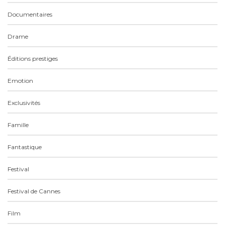
Documentaires
Drame
Éditions prestiges
Emotion
Exclusivités
Famille
Fantastique
Festival
Festival de Cannes
Film