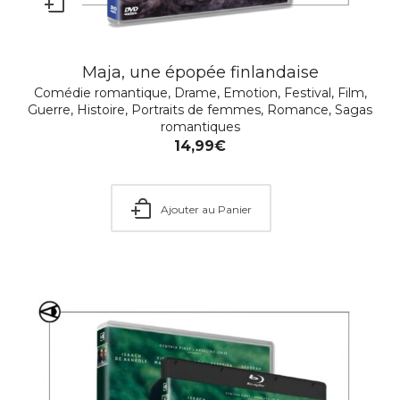
Maja, une épopée finlandaise
Comédie romantique
,
Drame
,
Emotion
,
Festival
,
Film
,
Guerre
,
Histoire
,
Portraits de femmes
,
Romance
,
Sagas
romantiques
14,99
€
Ajouter au Panier