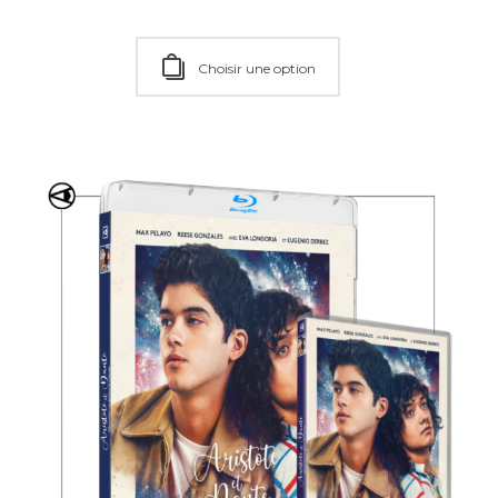
Ajouter au Panier
Choisir une option