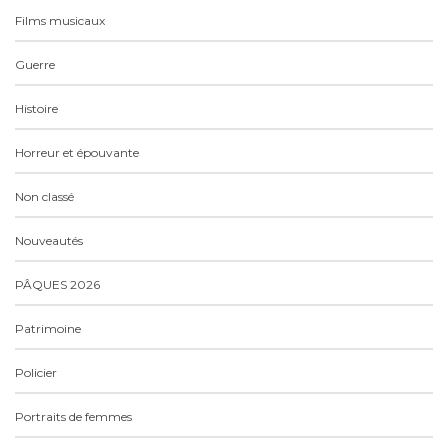
Films musicaux
Guerre
Histoire
Horreur et épouvante
Non classé
Nouveautés
PÂQUES 2026
Patrimoine
Policier
Portraits de femmes