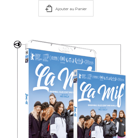
Ajouter au Panier