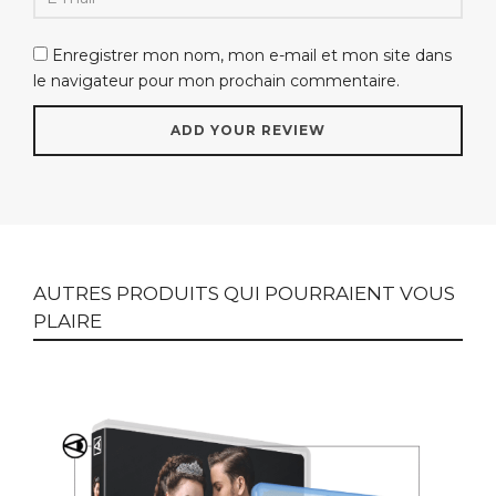
Enregistrer mon nom, mon e-mail et mon site dans
le navigateur pour mon prochain commentaire.
AUTRES PRODUITS QUI POURRAIENT VOUS
PLAIRE