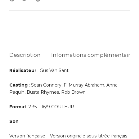
Description
Informations complémentaires
Réalisateur
: Gus Van Sant
Casting
: Sean Connery, F. Murray Abraham, Anna
Paquin, Busta Rhymes, Rob Brown
Format
: 2.35 – 16/9 COULEUR
Son
:
Version française – Version originale sous-titrée français