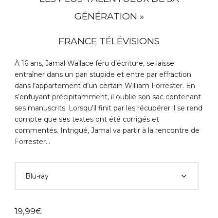
GÉNÉRATION »
FRANCE TÉLÉVISIONS
À 16 ans, Jamal Wallace féru d’écriture, se laisse
entraîner dans un pari stupide et entre par effraction
dans l’appartement d’un certain William Forrester. En
s’enfuyant précipitamment, il oublie son sac contenant
ses manuscrits. Lorsqu’il finit par les récupérer il se rend
compte que ses textes ont été corrigés et
commentés. Intrigué, Jamal va partir à la rencontre de
Forrester…
19,99
€