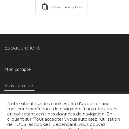
Choisir une option
Espace client
Mon compte
Suivez-nous
Notre site utilise des cookies afin d'apporter une
meilleure expérience de navigation à nos utilisateurs
en collectant certaines données de navigation. En
cliquant sur “Tout accepter”, vous autorisez l'utilisation
de TOUS les cookies. Cependant, vous pouvez