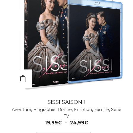
SISSI SAISON 1
Aventure
,
Biographie
,
Drame
,
Emotion
,
Famille
,
Série
TV
19,99
€
–
24,99
€