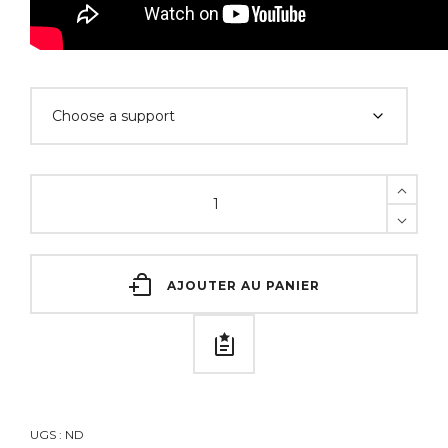
AJOUTER AU PANIER
UGS :
ND