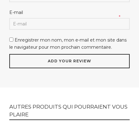
E-mail
*
Enregistrer mon nom, mon e-mail et mon site dans
le navigateur pour mon prochain commentaire.
AUTRES PRODUITS QUI POURRAIENT VOUS
PLAIRE