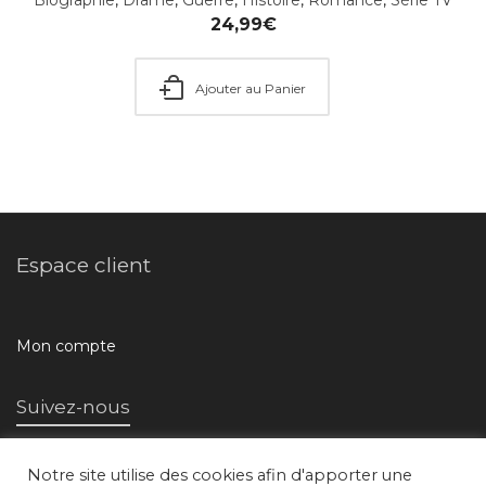
24,99
€
Ajouter au Panier
Espace client
Mon compte
Suivez-nous
Notre site utilise des cookies afin d'apporter une