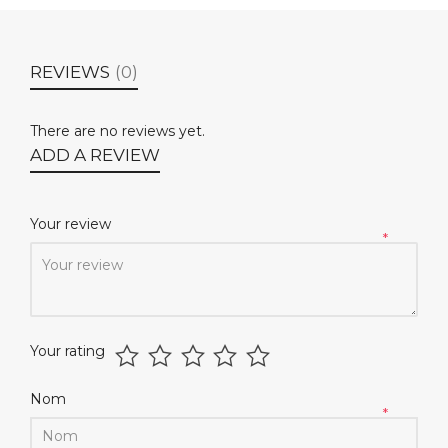
REVIEWS
(0)
There are no reviews yet.
ADD A REVIEW
Your review
*
Your rating
Nom
*