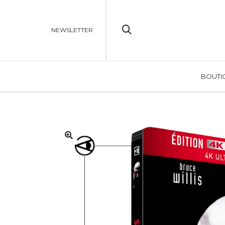
NEWSLETTER
BOUTI