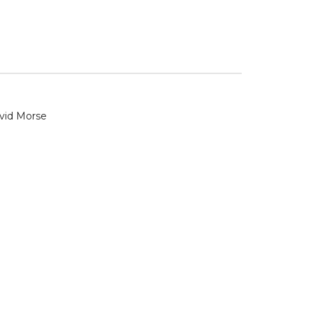
avid Morse