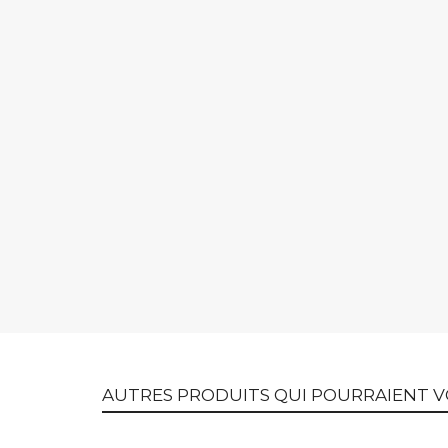
AUTRES PRODUITS QUI POURRAIENT V