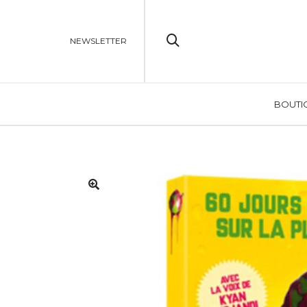
NEWSLETTER
BOUTI