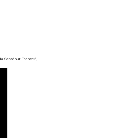
a Santé sur France 5)