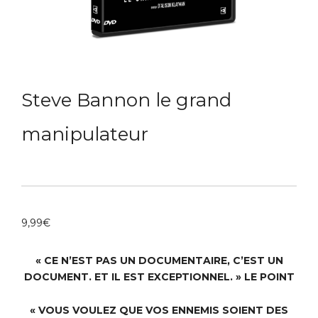
Steve Bannon le grand
manipulateur
9,99
€
« CE N’EST PAS UN DOCUMENTAIRE, C’EST UN
DOCUMENT. ET IL EST EXCEPTIONNEL. »
LE POINT
« VOUS VOULEZ QUE VOS ENNEMIS SOIENT DES