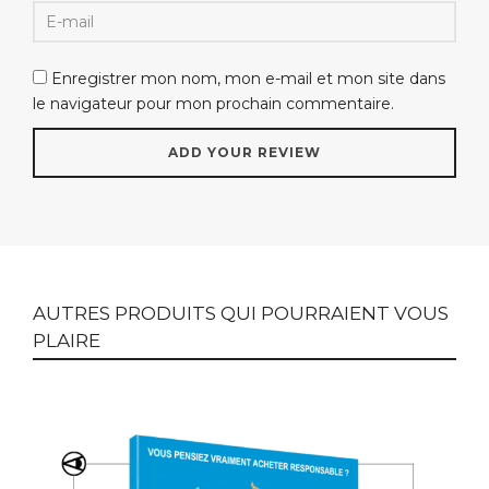
Enregistrer mon nom, mon e-mail et mon site dans
le navigateur pour mon prochain commentaire.
AUTRES PRODUITS QUI POURRAIENT VOUS
PLAIRE