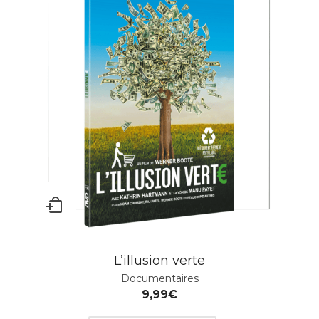
L’illusion verte
Documentaires
9,99
€