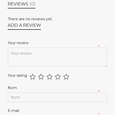
REVIEWS
(0)
There are no reviews yet.
ADD A REVIEW
Your review
*
Your rating
Nom
*
E-mail
*