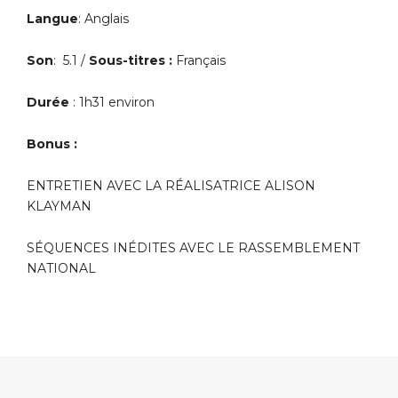
Langue
: Anglais
Son
: 5.1 /
Sous-titres :
Français
Durée
: 1h31 environ
Bonus :
ENTRETIEN AVEC LA RÉALISATRICE ALISON
KLAYMAN
SÉQUENCES INÉDITES AVEC LE RASSEMBLEMENT
NATIONAL