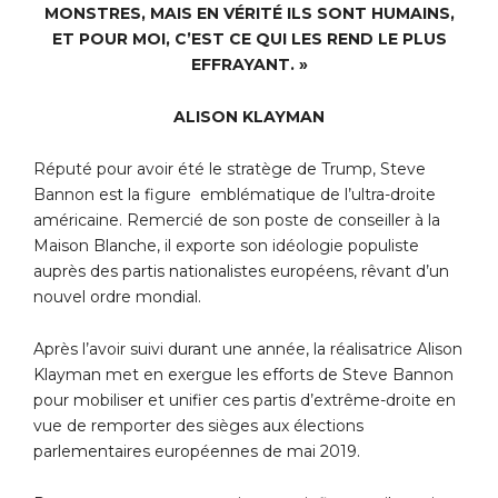
MONSTRES, MAIS EN VÉRITÉ ILS SONT HUMAINS,
ET POUR MOI, C’EST CE QUI LES REND LE PLUS
EFFRAYANT. »
ALISON KLAYMAN
Réputé pour avoir été le stratège de Trump, Steve
Bannon est la figure emblématique de l’ultra-droite
américaine. Remercié de son poste de conseiller à la
Maison Blanche, il exporte son idéologie populiste
auprès des partis nationalistes européens, rêvant d’un
nouvel ordre mondial.
Après l’avoir suivi durant une année, la réalisatrice Alison
Klayman met en exergue les efforts de Steve Bannon
pour mobiliser et unifier ces partis d’extrême-droite en
vue de remporter des sièges aux élections
parlementaires européennes de mai 2019.