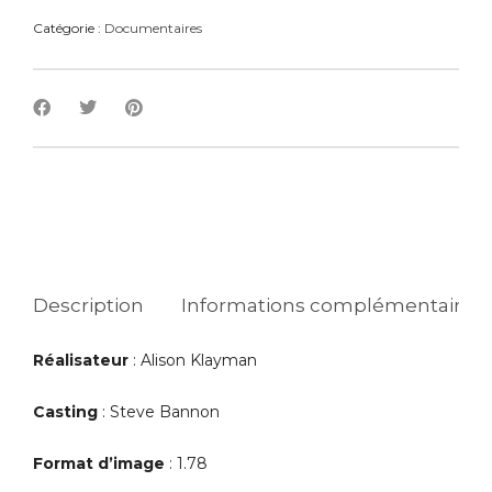
Catégorie :
Documentaires
Description
Informations complémentaires
Réalisateur
: Alison Klayman
Casting
: Steve Bannon
Format d’image
: 1.78