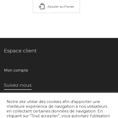
Ajouter au Panier
Espace client
Mon compte
Suivez-nous
Notre site utilise des cookies afin d'apporter une
meilleure expérience de navigation à nos utilisateurs
en collectant certaines données de navigation. En
cliquant sur “Tout accepter”, vous autorisez l'utilisation