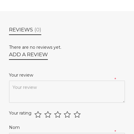
REVIEWS
(0)
There are no reviews yet.
ADD A REVIEW
Your review
*
Your rating
Nom
*