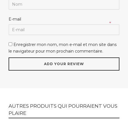
E-mail
*
Enregistrer mon nom, mon e-mail et mon site dans
le navigateur pour mon prochain commentaire.
AUTRES PRODUITS QUI POURRAIENT VOUS
PLAIRE