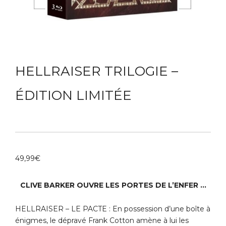
HELLRAISER TRILOGIE –
ÉDITION LIMITÉE
49,99
€
CLIVE BARKER OUVRE LES PORTES DE L’ENFER …
HELLRAISER – LE PACTE : En possession d’une boîte à
énigmes, le dépravé Frank Cotton amène à lui les