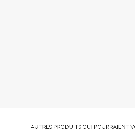
AUTRES PRODUITS QUI POURRAIENT V