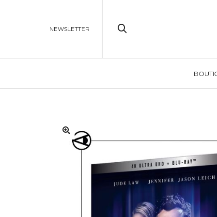
NEWSLETTER
BOUTI