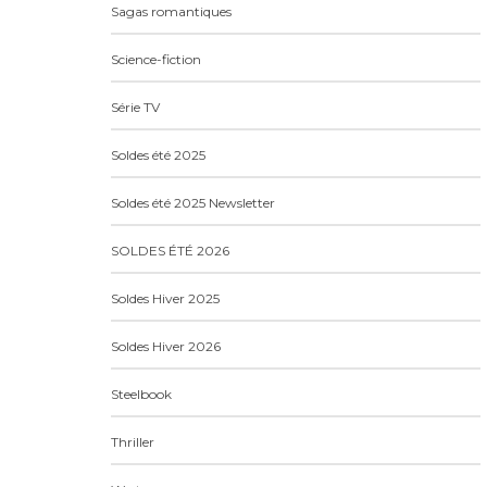
Sagas romantiques
Science-fiction
Série TV
Soldes été 2025
Soldes été 2025 Newsletter
SOLDES ÉTÉ 2026
Soldes Hiver 2025
Soldes Hiver 2026
Steelbook
Thriller