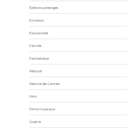
Éditions prestiges
Emotion
Exclusivités
Famille
Fantastique
Festival
Festival de Cannes
Film
Films musicaux
Guerre