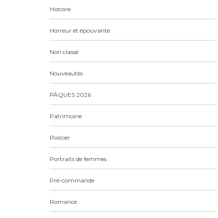
Histoire
Horreur et épouvante
Non classé
Nouveautés
PÂQUES 2026
Patrimoine
Policier
Portraits de femmes
Pré-commande
Romance