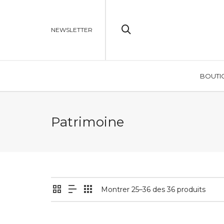
NEWSLETTER
BOUTI
Patrimoine
Montrer 25–36 des 36 produits