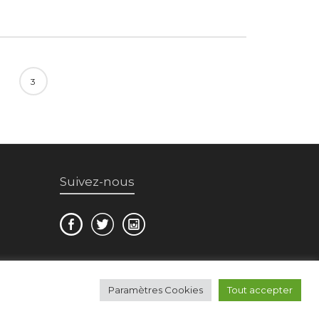
3
Suivez-nous
Paramètres Cookies
Tout accepter