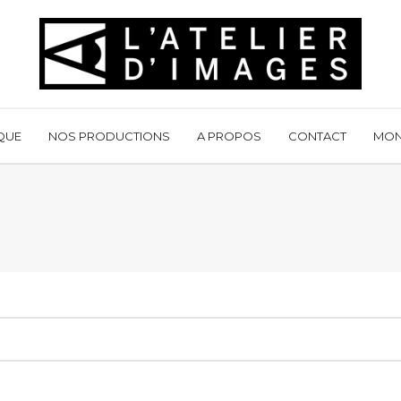
QUE
NOS PRODUCTIONS
A PROPOS
CONTACT
MON