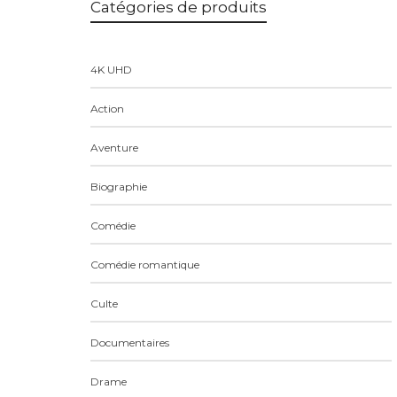
Catégories de produits
4K UHD
Action
Aventure
Biographie
Comédie
Comédie romantique
Culte
Documentaires
Drame