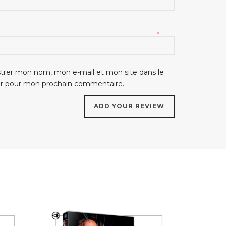
*
strer mon nom, mon e-mail et mon site dans le
ur pour mon prochain commentaire.