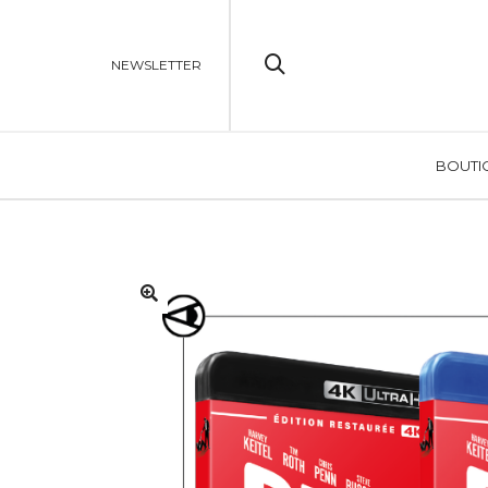
NEWSLETTER
BOUTI