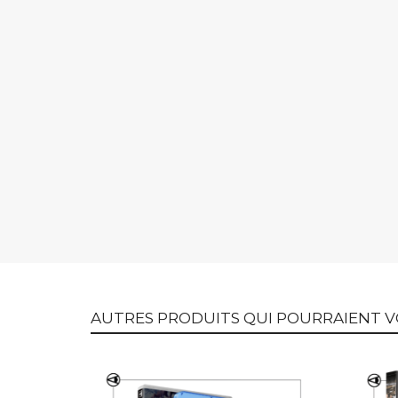
AUTRES PRODUITS QUI POURRAIENT V