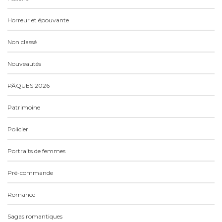
Horreur et épouvante
Non classé
Nouveautés
PÂQUES 2026
Patrimoine
Policier
Portraits de femmes
Pré-commande
Romance
Sagas romantiques