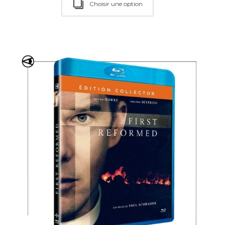
Choisir une option