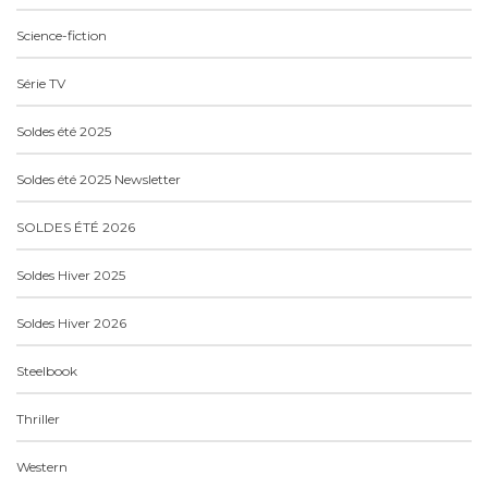
Science-fiction
Série TV
Soldes été 2025
Soldes été 2025 Newsletter
SOLDES ÉTÉ 2026
Soldes Hiver 2025
Soldes Hiver 2026
Steelbook
Thriller
Western