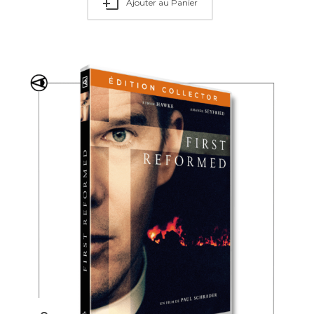
Ajouter au Panier