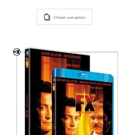
Choisir une option