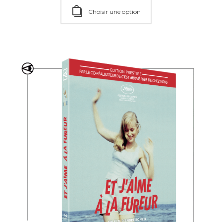
Choisir une option