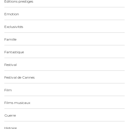
Éditions prestiges
Emotion
Exclusivités
Famille
Fantastique
Festival
Festival de Cannes
Film
Films musicaux
Guerre
Histoire