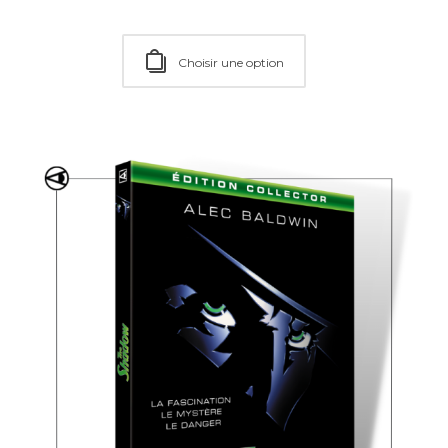
Choisir une option