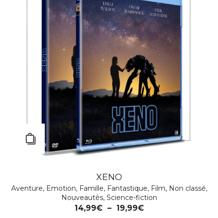
XENO
Aventure
,
Emotion
,
Famille
,
Fantastique
,
Film
,
Non classé
,
Nouveautés
,
Science-fiction
14,99
€
–
19,99
€