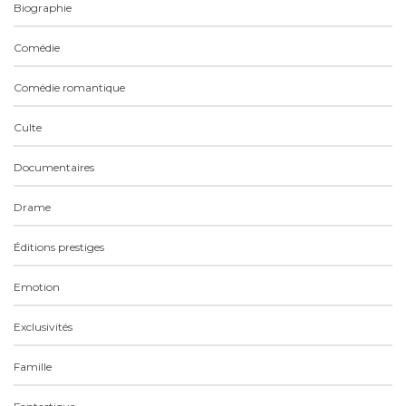
Biographie
Comédie
Comédie romantique
Culte
Documentaires
Drame
Éditions prestiges
Emotion
Exclusivités
Famille