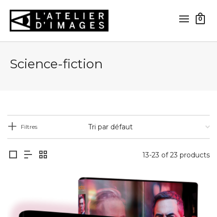
0
Science-fiction
Filtres
13-23 of 23 products