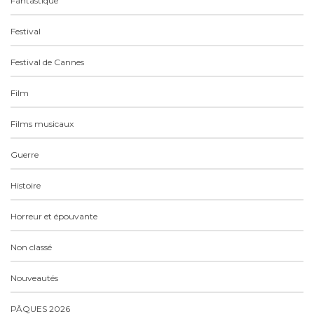
Fantastique
Festival
Festival de Cannes
Film
Films musicaux
Guerre
Histoire
Horreur et épouvante
Non classé
Nouveautés
PÂQUES 2026