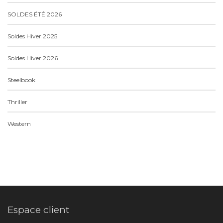
SOLDES ÉTÉ 2026
Soldes Hiver 2025
Soldes Hiver 2026
Steelbook
Thriller
Western
Espace client