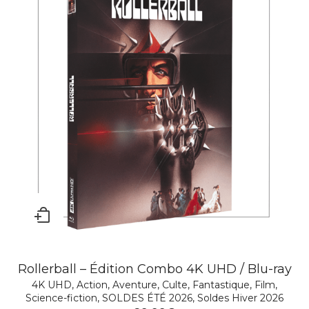
Rollerball – Édition Combo 4K UHD / Blu-ray
4K UHD
,
Action
,
Aventure
,
Culte
,
Fantastique
,
Film
,
Science-fiction
,
SOLDES ÉTÉ 2026
,
Soldes Hiver 2026