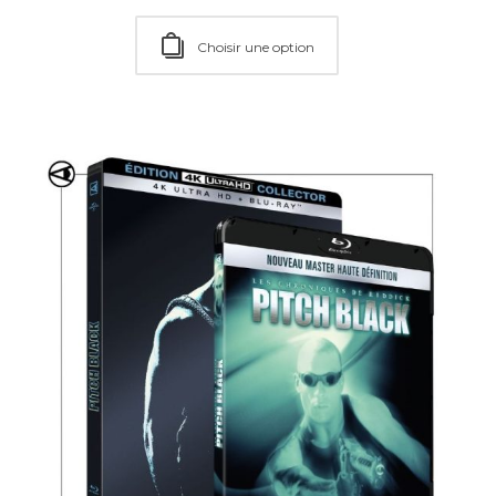
Choisir une option