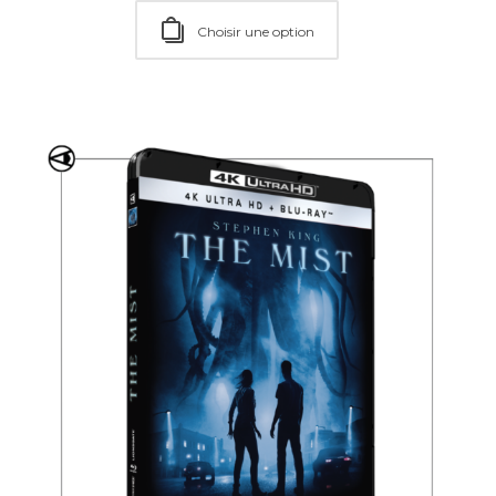
Choisir une option