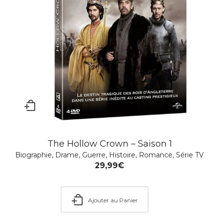
The Hollow Crown – Saison 1
Biographie
,
Drame
,
Guerre
,
Histoire
,
Romance
,
Série TV
29,99
€
Ajouter au Panier