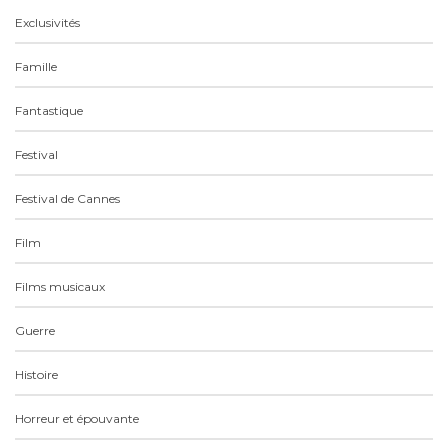
Exclusivités
Famille
Fantastique
Festival
Festival de Cannes
Film
Films musicaux
Guerre
Histoire
Horreur et épouvante