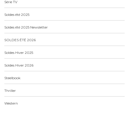
Série TV
Soldes été 2025
Soldes été 2025 Newsletter
SOLDES ÉTÉ 2026
Soldes Hiver 2025
Soldes Hiver 2026
Steelbook
Thriller
Western