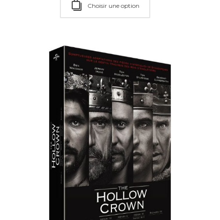
Choisir une option