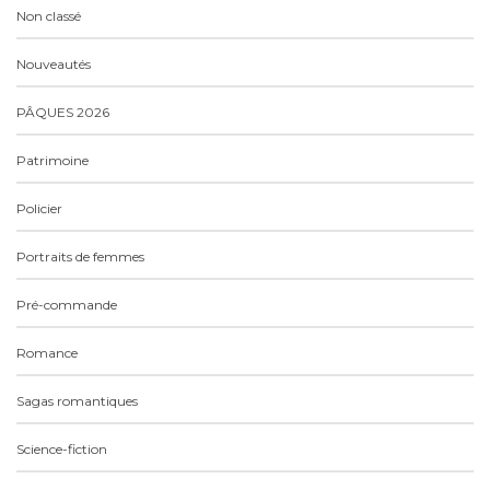
Non classé
Nouveautés
PÂQUES 2026
Patrimoine
Policier
Portraits de femmes
Pré-commande
Romance
Sagas romantiques
Science-fiction