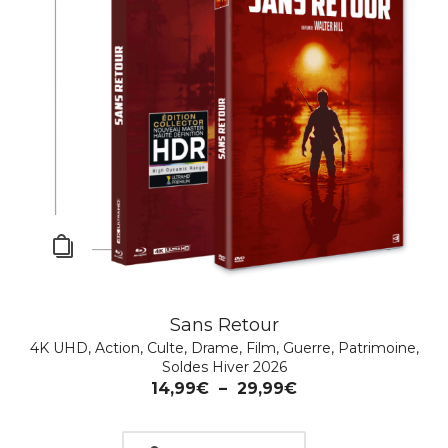
Sans Retour
4K UHD
,
Action
,
Culte
,
Drame
,
Film
,
Guerre
,
Patrimoine
,
Soldes Hiver 2026
14,99
€
–
29,99
€