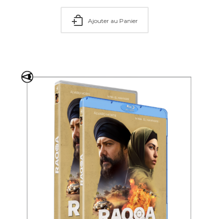
Ajouter au Panier