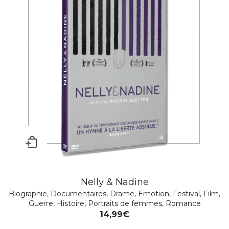
Nelly & Nadine
Biographie
,
Documentaires
,
Drame
,
Emotion
,
Festival
,
Film
,
Guerre
,
Histoire
,
Portraits de femmes
,
Romance
14,99
€