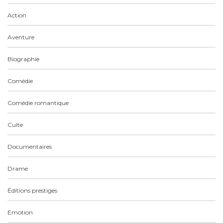
Action
Aventure
Biographie
Comédie
Comédie romantique
Culte
Documentaires
Drame
Éditions prestiges
Emotion