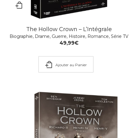
The Hollow Crown – L’Intégrale
Biographie
,
Drame
,
Guerre
,
Histoire
,
Romance
,
Série TV
49,99
€
Ajouter au Panier