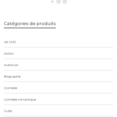
Catégories de produits
4K UHD
Action
Aventure
Biographie
Comédie
Comédie romantique
Culte