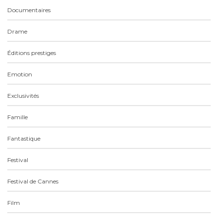
Documentaires
Drame
Éditions prestiges
Emotion
Exclusivités
Famille
Fantastique
Festival
Festival de Cannes
Film