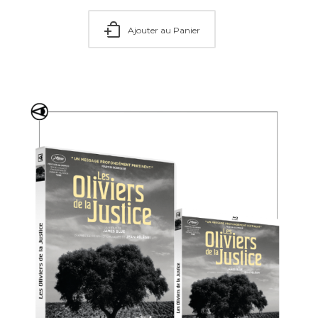
Ajouter au Panier
Ajouter au Panier