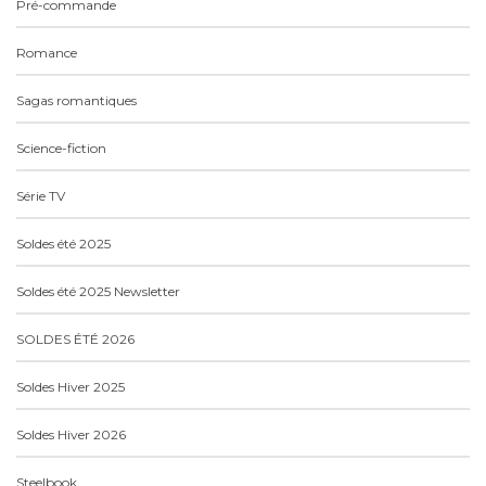
Pré-commande
Romance
Sagas romantiques
Science-fiction
Série TV
Soldes été 2025
Soldes été 2025 Newsletter
SOLDES ÉTÉ 2026
Soldes Hiver 2025
Soldes Hiver 2026
Steelbook