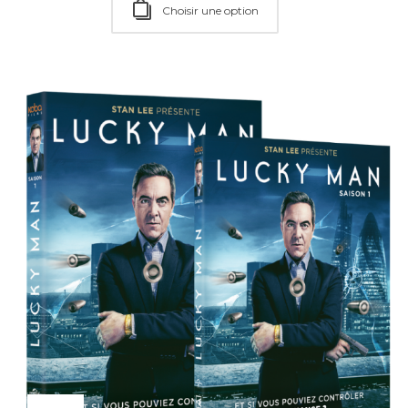
Ajouter au Panier
Choisir une option