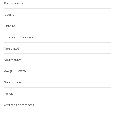
Films musicaux
Guerre
Histoire
Horreur et épouvante
Non classé
Nouveautés
PÂQUES 2026
Patrimoine
Policier
Portraits de femmes