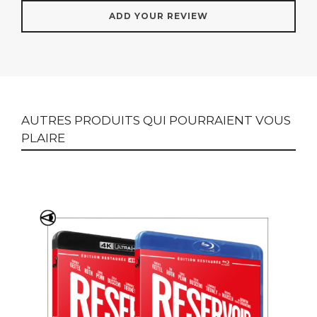
AUTRES PRODUITS QUI POURRAIENT VOUS
PLAIRE