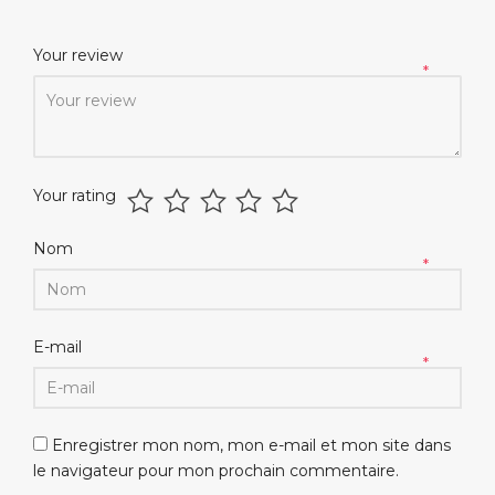
Your review
*
Your rating
Nom
*
E-mail
*
Enregistrer mon nom, mon e-mail et mon site dans
le navigateur pour mon prochain commentaire.