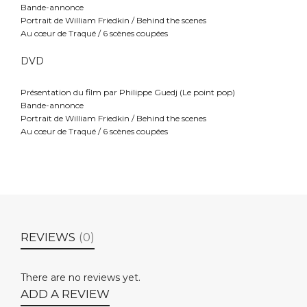
Bande-annonce
Portrait de William Friedkin / Behind the scenes
Au cœur de Traqué / 6 scènes coupées
DVD
Présentation du film par Philippe Guedj (Le point pop)
Bande-annonce
Portrait de William Friedkin / Behind the scenes
Au cœur de Traqué / 6 scènes coupées
REVIEWS
(0)
There are no reviews yet.
ADD A REVIEW