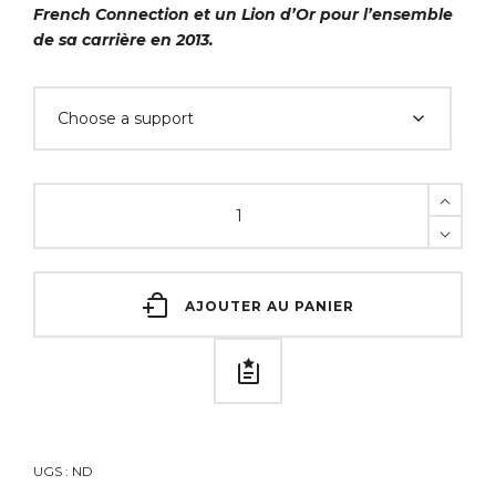
French Connection et un Lion d’Or pour l’ensemble
de sa carrière en 2013.
AJOUTER AU PANIER
UGS :
ND